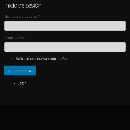
Inicio de sesión
Nombre de usuario
*
Contraseña
*
Solicitar una nueva contraseña
Login