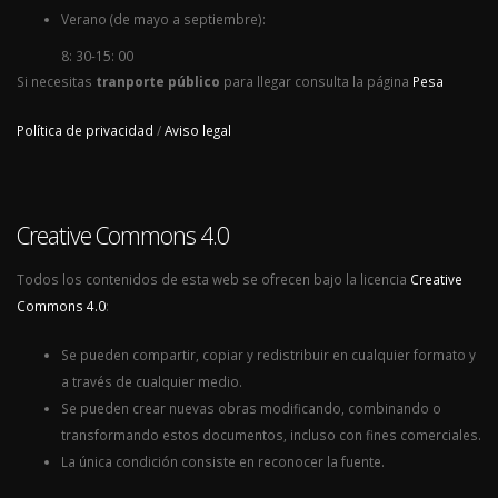
Verano (de mayo a septiembre):
8: 30-15: 00
Si necesitas
tranporte público
para llegar consulta la página
Pesa
Política de privacidad
/
Aviso legal
Creative Commons 4.0
Todos los contenidos de esta web se ofrecen bajo la licencia
Creative
Commons 4.0
:
Se pueden compartir, copiar y redistribuir en cualquier formato y
a través de cualquier medio.
Se pueden crear nuevas obras modificando, combinando o
transformando estos documentos, incluso con fines comerciales.
La única condición consiste en reconocer la fuente.