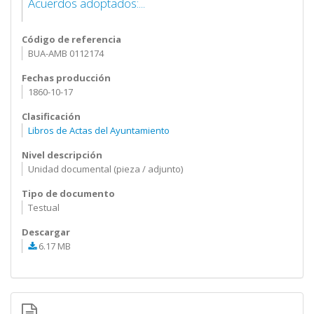
Acuerdos adoptados:...
Código de referencia
BUA-AMB 0112174
Fechas producción
1860-10-17
Clasificación
Libros de Actas del Ayuntamiento
Nivel descripción
Unidad documental (pieza / adjunto)
Tipo de documento
Testual
Descargar
6.17 MB