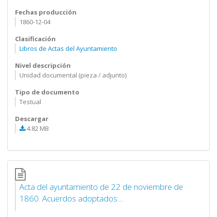
Fechas producción
1860-12-04
Clasificación
Libros de Actas del Ayuntamiento
Nivel descripción
Unidad documental (pieza / adjunto)
Tipo de documento
Testual
Descargar
4.82 MB
Acta del ayuntamiento de 22 de noviembre de
1860. Acuerdos adoptados:...