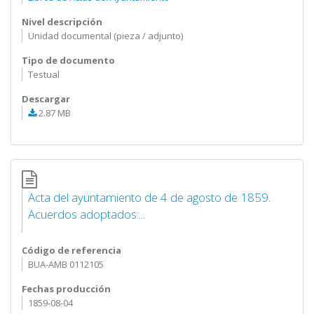
Nivel descripción
Unidad documental (pieza / adjunto)
Tipo de documento
Testual
Descargar
2.87 MB
Acta del ayuntamiento de 4 de agosto de 1859.
Acuerdos adoptados:...
Código de referencia
BUA-AMB 0112105
Fechas producción
1859-08-04