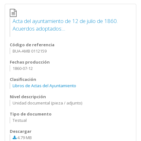
Acta del ayuntamiento de 12 de julio de 1860.
Acuerdos adoptados:...
Código de referencia
BUA-AMB 0112159
Fechas producción
1860-07-12
Clasificación
Libros de Actas del Ayuntamiento
Nivel descripción
Unidad documental (pieza / adjunto)
Tipo de documento
Testual
Descargar
4.79 MB