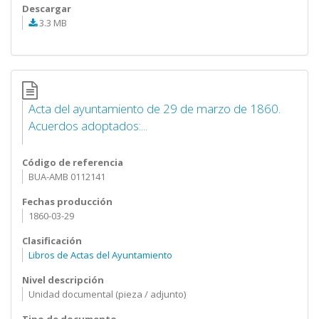
Descargar
3.3 MB
Acta del ayuntamiento de 29 de marzo de 1860.
Acuerdos adoptados:...
Código de referencia
BUA-AMB 0112141
Fechas producción
1860-03-29
Clasificación
Libros de Actas del Ayuntamiento
Nivel descripción
Unidad documental (pieza / adjunto)