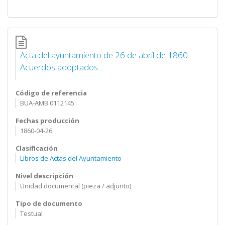
Acta del ayuntamiento de 26 de abril de 1860.
Acuerdos adoptados:...
Código de referencia
BUA-AMB 0112145
Fechas producción
1860-04-26
Clasificación
Libros de Actas del Ayuntamiento
Nivel descripción
Unidad documental (pieza / adjunto)
Tipo de documento
Testual