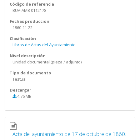
Código de referencia
BUA-AMB 0112178
Fechas producción
1860-11-22
Clasificación
Libros de Actas del Ayuntamiento
Nivel descripción
Unidad documental (pieza / adjunto)
Tipo de documento
Testual
Descargar
4.76 MB
Acta del ayuntamiento de 17 de octubre de 1860.