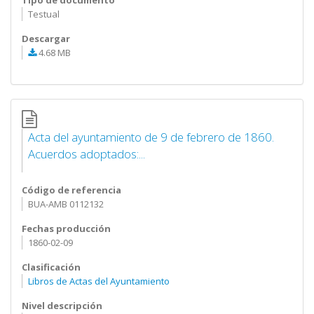
Tipo de documento
Testual
Descargar
4.68 MB
Acta del ayuntamiento de 9 de febrero de 1860.
Acuerdos adoptados:...
Código de referencia
BUA-AMB 0112132
Fechas producción
1860-02-09
Clasificación
Libros de Actas del Ayuntamiento
Nivel descripción