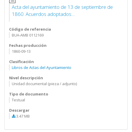
Acta del ayuntamiento de 13 de septiembre de
1860. Acuerdos adoptados:...
Código de referencia
BUA-AMB 0112169
Fechas producción
1860-09-13
Clasificación
Libros de Actas del Ayuntamiento
Nivel descripción
Unidad documental (pieza / adjunto)
Tipo de documento
Testual
Descargar
3.47 MB