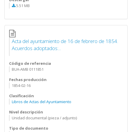
5.51 MB
Acta del ayuntamiento de 16 de febrero de 1854.
Acuerdos adoptados:...
Código de referencia
BUA-AMB 0111851
Fechas producción
1854-02-16
Clasificación
Libros de Actas del Ayuntamiento
Nivel descripción
Unidad documental (pieza / adjunto)
Tipo de documento