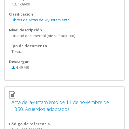
1851-09-09
Clasificación
Libros de Actas del Ayuntamiento
Nivel descripción
Unidad documental (pieza / adjunto)
Tipo de documento
Testual
Descargar
4.49 MB
Acta del ayuntamiento de 14 de noviembre de
1850. Acuerdos adoptados:...
Código de referencia