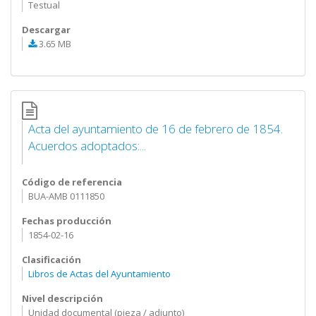
Testual
Descargar
3.65 MB
Acta del ayuntamiento de 16 de febrero de 1854.
Acuerdos adoptados:...
Código de referencia
BUA-AMB 0111850
Fechas producción
1854-02-16
Clasificación
Libros de Actas del Ayuntamiento
Nivel descripción
Unidad documental (pieza / adjunto)