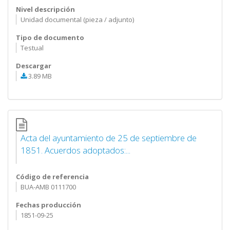
Nivel descripción
Unidad documental (pieza / adjunto)
Tipo de documento
Testual
Descargar
3.89 MB
Acta del ayuntamiento de 25 de septiembre de
1851. Acuerdos adoptados:...
Código de referencia
BUA-AMB 0111700
Fechas producción
1851-09-25