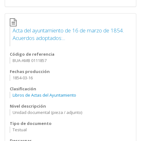
Acta del ayuntamiento de 16 de marzo de 1854.
Acuerdos adoptados:...
Código de referencia
BUA-AMB 0111857
Fechas producción
1854-03-16
Clasificación
Libros de Actas del Ayuntamiento
Nivel descripción
Unidad documental (pieza / adjunto)
Tipo de documento
Testual
Descargar