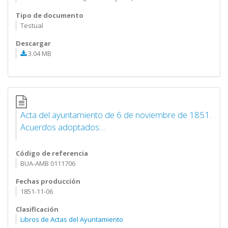
Tipo de documento
Testual
Descargar
3.04 MB
Acta del ayuntamiento de 6 de noviembre de 1851.
Acuerdos adoptados:...
Código de referencia
BUA-AMB 0111706
Fechas producción
1851-11-06
Clasificación
Libros de Actas del Ayuntamiento