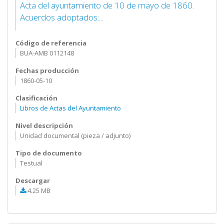
Acta del ayuntamiento de 10 de mayo de 1860.
Acuerdos adoptados:...
Código de referencia
BUA-AMB 0112148
Fechas producción
1860-05-10
Clasificación
Libros de Actas del Ayuntamiento
Nivel descripción
Unidad documental (pieza / adjunto)
Tipo de documento
Testual
Descargar
4.25 MB