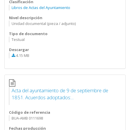
Clasificación
Libros de Actas del Ayuntamiento
Nivel descripción
Unidad documental (pieza / adjunto)
Tipo de documento
Testual
Descargar
4.15 MB
Acta del ayuntamiento de 9 de septiembre de
1851. Acuerdos adoptados:...
Código de referencia
BUA-AMB 0111698
Fechas producción