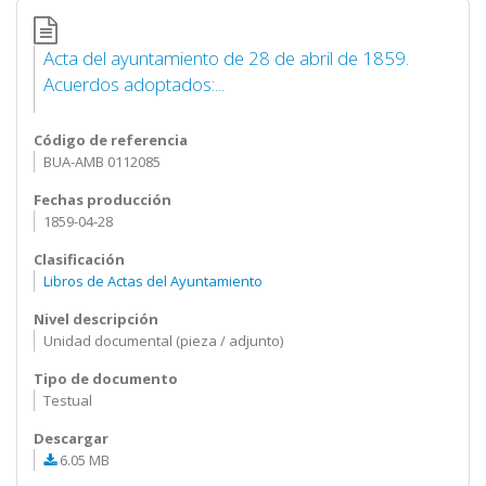
Acta del ayuntamiento de 28 de abril de 1859.
Acuerdos adoptados:...
Código de referencia
BUA-AMB 0112085
Fechas producción
1859-04-28
Clasificación
Libros de Actas del Ayuntamiento
Nivel descripción
Unidad documental (pieza / adjunto)
Tipo de documento
Testual
Descargar
6.05 MB