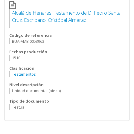
Alcalá de Henares. Testamento de D. Pedro Santa
Cruz. Escribano: Cristóbal Almaraz
Código de referencia
BUA-AMB 0053963
Fechas producción
1510
Clasificación
Testamentos
Nivel descripción
Unidad documental (pieza)
Tipo de documento
Testual