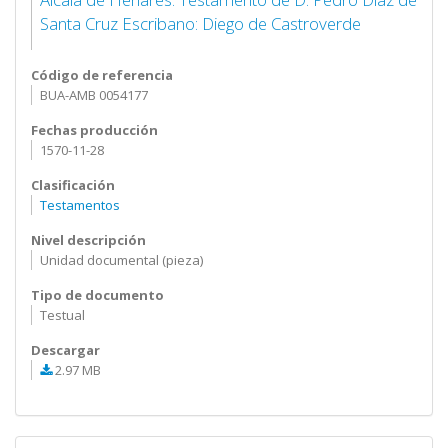
Santa Cruz Escribano: Diego de Castroverde
Código de referencia
BUA-AMB 0054177
Fechas producción
1570-11-28
Clasificación
Testamentos
Nivel descripción
Unidad documental (pieza)
Tipo de documento
Testual
Descargar
2.97 MB