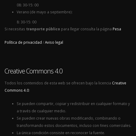
08: 30-15: 00
Verano (de mayo a septiembre):
8: 30-15: 00
Si necesitas
tranporte público
para llegar consulta la página
Pesa
Política de privacidad
/
Aviso legal
Creative Commons 4.0
Todos los contenidos de esta web se ofrecen bajo la licencia
Creative
Commons 4.0
:
Se pueden compartir, copiar y redistribuir en cualquier formato y
a través de cualquier medio.
Se pueden crear nuevas obras modificando, combinando o
transformando estos documentos, incluso con fines comerciales.
La única condición consiste en reconocer la fuente.