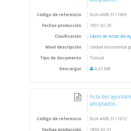
Código de referencia
BUA-AMB 0111669
Fechas producción
1851-02-20
Clasificación
Libros de Actas del 
Nivel descripción
Unidad documental (p
Tipo de documento
Testual
Descargar
6.23 MB
Acta del ayuntam
adoptados:...
Código de referencia
BUA-AMB 0111612
Fechas producción
1850-02-21