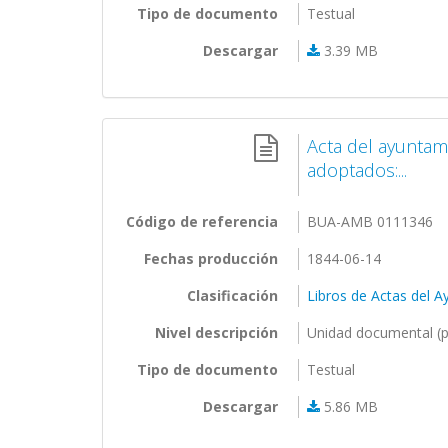
Tipo de documento
Testual
Descargar
3.39 MB
Acta del ayuntam
adoptados:...
Código de referencia
BUA-AMB 0111346
Fechas producción
1844-06-14
Clasificación
Libros de Actas del 
Nivel descripción
Unidad documental (p
Tipo de documento
Testual
Descargar
5.86 MB