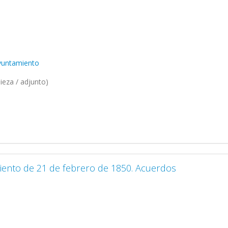
Ayuntamiento
ieza / adjunto)
iento de 21 de febrero de 1850. Acuerdos