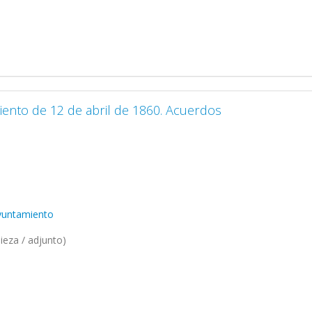
iento de 12 de abril de 1860. Acuerdos
Ayuntamiento
ieza / adjunto)