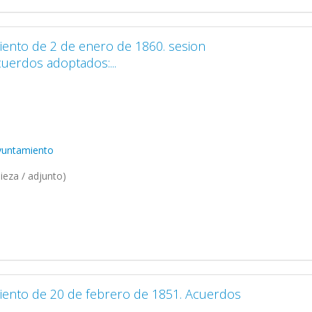
iento de 2 de enero de 1860. sesion
cuerdos adoptados:...
Ayuntamiento
ieza / adjunto)
iento de 20 de febrero de 1851. Acuerdos