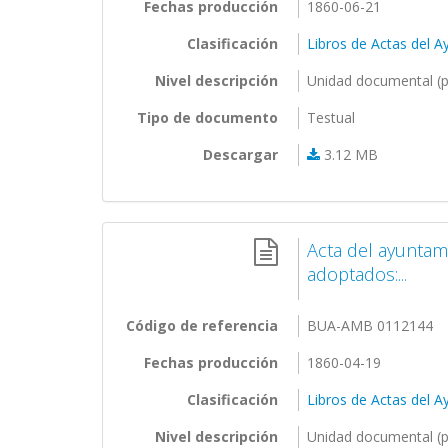
Fechas producción
1860-06-21
Clasificación
Libros de Actas del 
Nivel descripción
Unidad documental (p
Tipo de documento
Testual
Descargar
3.12 MB
Acta del ayuntam
adoptados:...
Código de referencia
BUA-AMB 0112144
Fechas producción
1860-04-19
Clasificación
Libros de Actas del 
Nivel descripción
Unidad documental (p