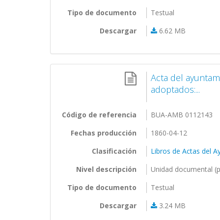
Tipo de documento
Testual
Descargar
6.62 MB
Acta del ayuntam
adoptados:...
Código de referencia
BUA-AMB 0112143
Fechas producción
1860-04-12
Clasificación
Libros de Actas del 
Nivel descripción
Unidad documental (p
Tipo de documento
Testual
Descargar
3.24 MB