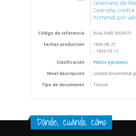
cesionario de Ma
Cearreta, contra
Arimendi por val
Código de referencia
BUA-AMB 0004471
Fechas producción
1606-08-25
.. 1606-09-11
Clasificación
Pleitos ejecutivos
Nivel descripción
Unidad documental (p
Tipo de documento
Testual
Dónde, cuándo, cómo