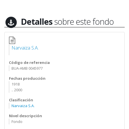
Detalles
sobre este fondo
Narvaiza S.A.
Código de referencia
BUA-AMB 0045977
Fechas producción
1918
.. 2000
Clasificación
Narvaiza S.A.
Nivel descripción
Fondo