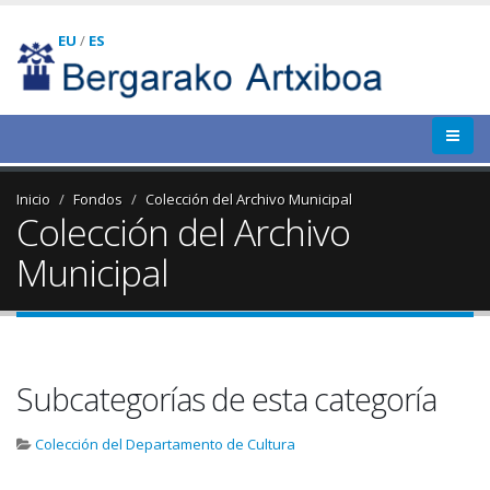
EU
/
ES
Inicio
Fondos
Colección del Archivo Municipal
Colección del Archivo
Municipal
Subcategorías de esta categoría
Colección del Departamento de Cultura