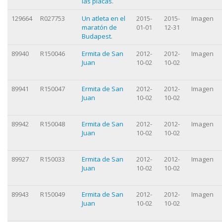
las placas.
129664
R027753
Un atleta en el
2015-
2015-
Imagen
maratón de
01-01
12-31
Budapest.
89940
R150046
Ermita de San
2012-
2012-
Imagen
Juan
10-02
10-02
89941
R150047
Ermita de San
2012-
2012-
Imagen
Juan
10-02
10-02
89942
R150048
Ermita de San
2012-
2012-
Imagen
Juan
10-02
10-02
89927
R150033
Ermita de San
2012-
2012-
Imagen
Juan
10-02
10-02
89943
R150049
Ermita de San
2012-
2012-
Imagen
Juan
10-02
10-02