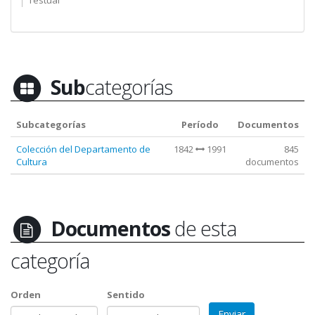
Testual
Sub
categorías
Subcategorías
Período
Documentos
Colección del Departamento de
1842
1991
845
Cultura
documentos
Documentos
de esta
categoría
Orden
Sentido