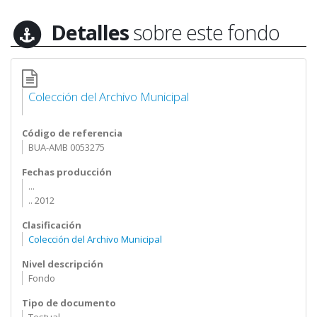
Detalles
sobre este fondo
Colección del Archivo Municipal
Código de referencia
BUA-AMB 0053275
Fechas producción
...
.. 2012
Clasificación
Colección del Archivo Municipal
Nivel descripción
Fondo
Tipo de documento