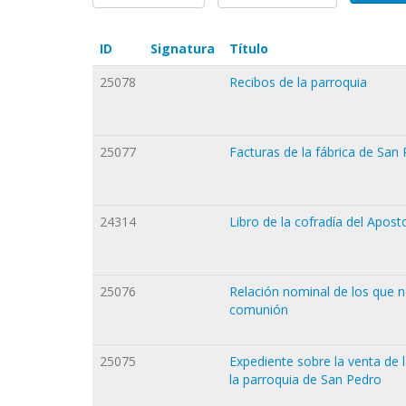
ID
Signatura
Título
25078
Recibos de la parroquia
25077
Facturas de la fábrica de San
24314
Libro de la cofradía del Apost
25076
Relación nominal de los que n
comunión
25075
Expediente sobre la venta de 
la parroquia de San Pedro