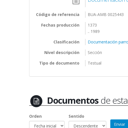
Código de referencia
BUA-AMB 0025443
Fechas producción
1373
.. 1989
Clasificación
Documentación parro
Nivel descripción
Sección
Tipo de documento
Testual
Documentos
de esta
Orden
Sentido