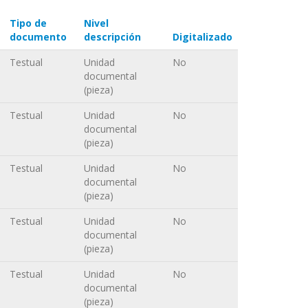
Tipo de
Nivel
documento
descripción
Digitalizado
Testual
Unidad
No
documental
(pieza)
Testual
Unidad
No
documental
(pieza)
Testual
Unidad
No
documental
(pieza)
Testual
Unidad
No
documental
(pieza)
Testual
Unidad
No
documental
(pieza)