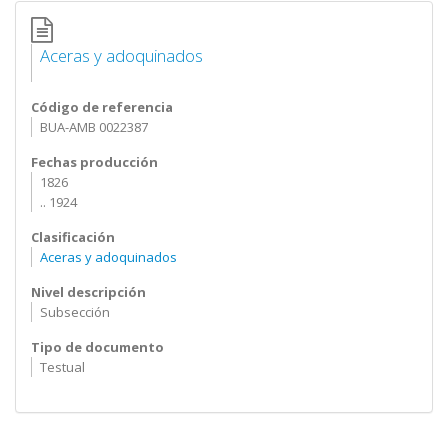
Aceras y adoquinados
Código de referencia
BUA-AMB 0022387
Fechas producción
1826
.. 1924
Clasificación
Aceras y adoquinados
Nivel descripción
Subsección
Tipo de documento
Testual