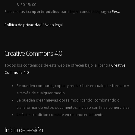
8: 30-15: 00
Si necesitas
tranporte público
para llegar consulta la página
Pesa
Política de privacidad
/
Aviso legal
Creative Commons 4.0
Todos los contenidos de esta web se ofrecen bajo la licencia
Creative
Commons 4.0
:
Se pueden compartir, copiar y redistribuir en cualquier formato y
a través de cualquier medio.
Se pueden crear nuevas obras modificando, combinando o
transformando estos documentos, incluso con fines comerciales.
La única condición consiste en reconocer la fuente.
Inicio de sesión