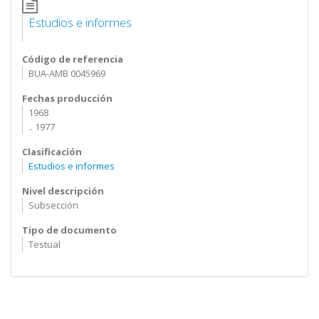
Estudios e informes
Código de referencia
BUA-AMB 0045969
Fechas producción
1968
.. 1977
Clasificación
Estudios e informes
Nivel descripción
Subsección
Tipo de documento
Testual