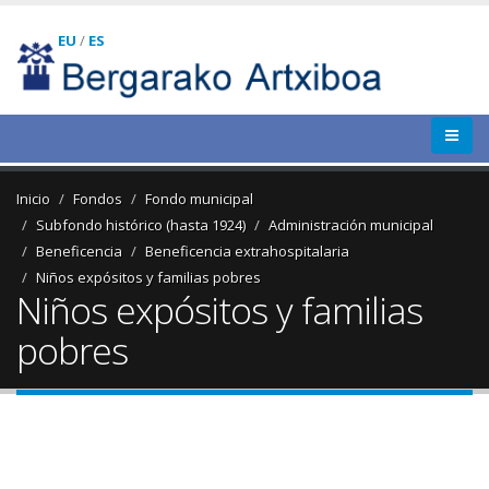
EU
/
ES
Inicio
Fondos
Fondo municipal
Subfondo histórico (hasta 1924)
Administración municipal
Beneficencia
Beneficencia extrahospitalaria
Niños expósitos y familias pobres
Niños expósitos y familias
pobres