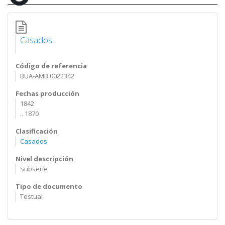
Casados
Código de referencia
BUA-AMB 0022342
Fechas producción
1842
.. 1870
Clasificación
Casados
Nivel descripción
Subserie
Tipo de documento
Testual