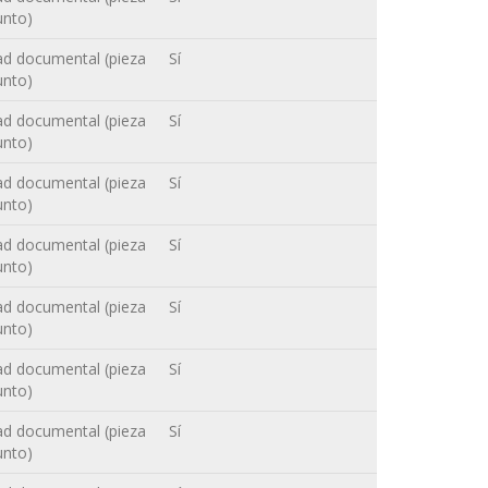
unto)
ad documental (pieza
Sí
unto)
ad documental (pieza
Sí
unto)
ad documental (pieza
Sí
unto)
ad documental (pieza
Sí
unto)
ad documental (pieza
Sí
unto)
ad documental (pieza
Sí
unto)
ad documental (pieza
Sí
unto)