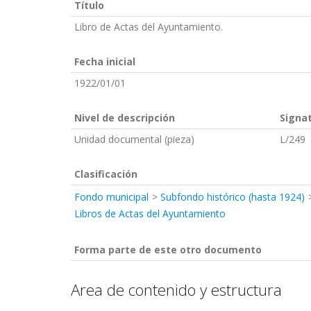
Título
Libro de Actas del Ayuntamiento.
Fecha inicial
1922/01/01
Nivel de descripción
Signa
Unidad documental (pieza)
L/249
Clasificación
Fondo municipal
Subfondo histórico (hasta 1924)
Libros de Actas del Ayuntamiento
Forma parte de este otro documento
Area de contenido y estructura