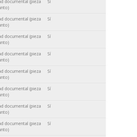
ad documental (pieza
Sí
unto)
ad documental (pieza
Sí
unto)
ad documental (pieza
Sí
unto)
ad documental (pieza
Sí
unto)
ad documental (pieza
Sí
unto)
ad documental (pieza
Sí
unto)
ad documental (pieza
Sí
unto)
ad documental (pieza
Sí
unto)