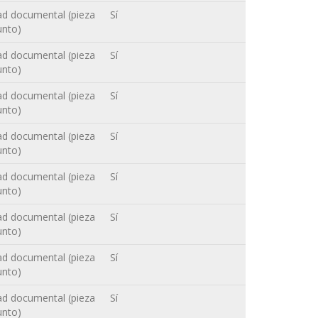
ad documental (pieza
Sí
unto)
ad documental (pieza
Sí
unto)
ad documental (pieza
Sí
unto)
ad documental (pieza
Sí
unto)
ad documental (pieza
Sí
unto)
ad documental (pieza
Sí
unto)
ad documental (pieza
Sí
unto)
ad documental (pieza
Sí
unto)