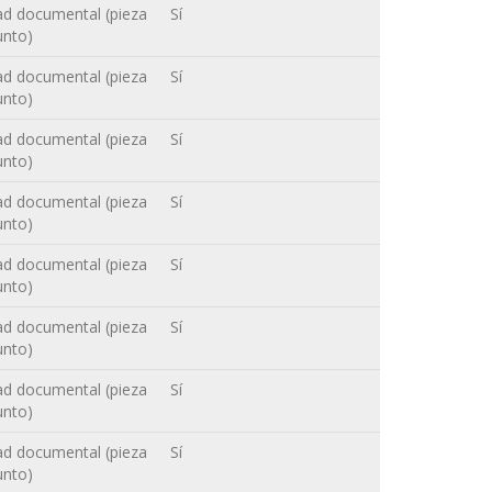
ad documental (pieza
Sí
unto)
ad documental (pieza
Sí
unto)
ad documental (pieza
Sí
unto)
ad documental (pieza
Sí
unto)
ad documental (pieza
Sí
unto)
ad documental (pieza
Sí
unto)
ad documental (pieza
Sí
unto)
ad documental (pieza
Sí
unto)