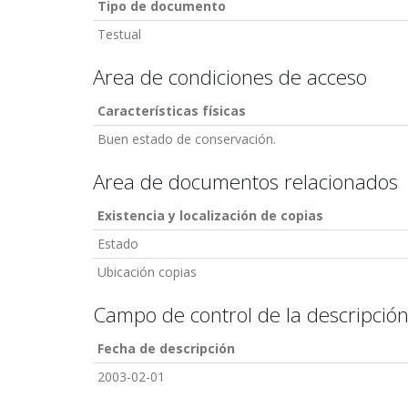
Tipo de documento
Testual
Area de condiciones de acceso
Características físicas
Buen estado de conservación.
Area de documentos relacionados
Existencia y localización de copias
Estado
Ubicación copias
Campo de control de la descripció
Fecha de descripción
2003-02-01