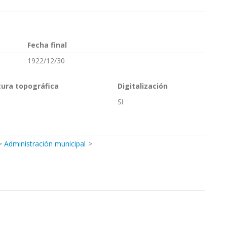
Fecha final
1922/12/30
tura topográfica
Digitalización
Sí
Administración municipal