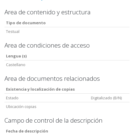
Area de contenido y estructura
Tipo de documento
Testual
Area de condiciones de acceso
Lengua (s)
Castellano
Area de documentos relacionados
Existencia y localización de copias
Estado
Digitalizado (B/N)
Ubicación copias
Campo de control de la descripción
Fecha de descripción