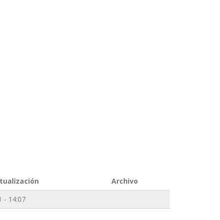
tualización
Archivo
 - 14:07