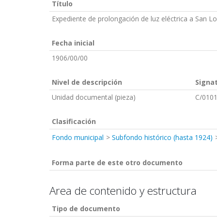
Título
Expediente de prolongación de luz eléctrica a San Lo
Fecha inicial
1906/00/00
Nivel de descripción
Signa
Unidad documental (pieza)
C/0101
Clasificación
Fondo municipal
Subfondo histórico (hasta 1924)
Forma parte de este otro documento
Area de contenido y estructura
Tipo de documento