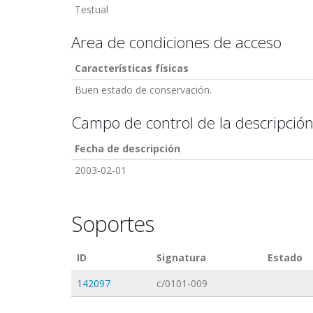
Testual
Area de condiciones de acceso
Características físicas
Buen estado de conservación.
Campo de control de la descripció
Fecha de descripción
2003-02-01
Soportes
ID
Signatura
Estado
142097
c/0101-009