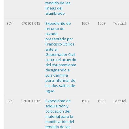
tendido de las
líneas del
alumbrado.
374
C/0101-015
Expediente de
1907
1908
Testual
recurso de
alzada
presentado por
Francisco Ubillos
ante el
Gobernador Civil
contra el acuerdo
del Ayuntamiento
designando a
Luis Carmiña
para informar de
los dos saltos de
agua.
375
C/0101-016
Expediente de
1907
1909
Testual
adquisición y
colocación del
material para la
modificación del
tendido de las