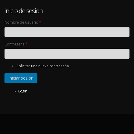
Inicio de sesión
Nombre de usuario
*
Contraseña
*
Solicitar una nueva contraseña
Login