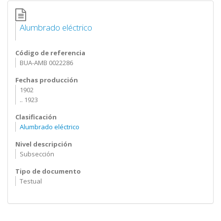
Alumbrado eléctrico
Código de referencia
BUA-AMB 0022286
Fechas producción
1902
.. 1923
Clasificación
Alumbrado eléctrico
Nivel descripción
Subsección
Tipo de documento
Testual