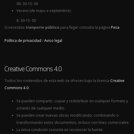
08: 30-15: 00
Verano (de mayo a septiembre):
8: 30-15: 00
Si necesitas
tranporte público
para llegar consulta la página
Pesa
Política de privacidad
/
Aviso legal
Creative Commons 4.0
Todos los contenidos de esta web se ofrecen bajo la licencia
Creative
Commons 4.0
:
Se pueden compartir, copiar y redistribuir en cualquier formato y
a través de cualquier medio.
Se pueden crear nuevas obras modificando, combinando o
transformando estos documentos, incluso con fines comerciales.
La única condición consiste en reconocer la fuente.