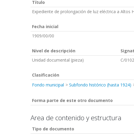
Título
Expediente de prolongación de luz eléctrica a Altos 
Fecha inicial
1909/00/00
Nivel de descripción
Signa
Unidad documental (pieza)
C/0102
Clasificación
Fondo municipal
Subfondo histórico (hasta 1924)
Forma parte de este otro documento
Area de contenido y estructura
Tipo de documento