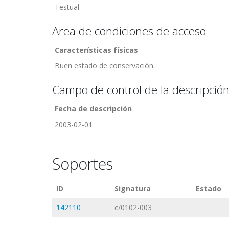
Testual
Area de condiciones de acceso
Características físicas
Buen estado de conservación.
Campo de control de la descripció
Fecha de descripción
2003-02-01
Soportes
ID
Signatura
Estado
142110
c/0102-003