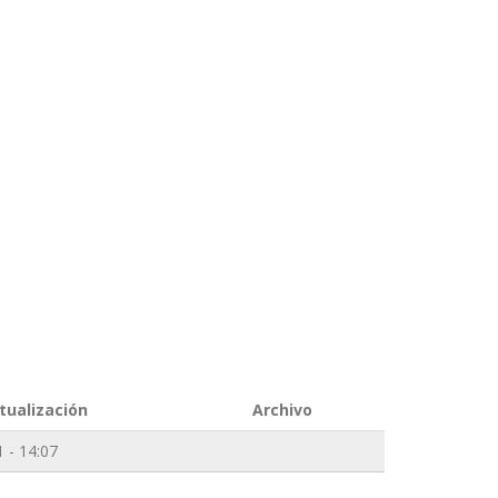
tualización
Archivo
 - 14:07