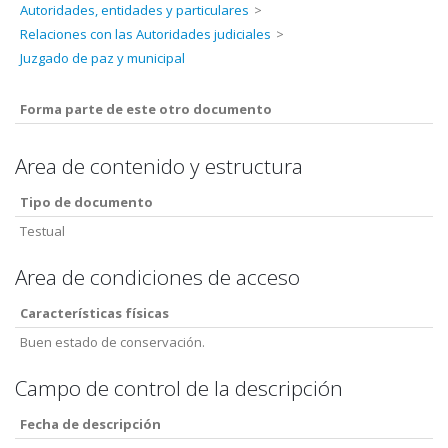
Autoridades, entidades y particulares
Relaciones con las Autoridades judiciales
Juzgado de paz y municipal
Forma parte de este otro documento
Area de contenido y estructura
Tipo de documento
Testual
Area de condiciones de acceso
Características físicas
Buen estado de conservación.
Campo de control de la descripción
Fecha de descripción