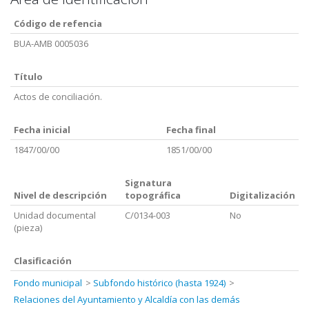
Código de refencia
BUA-AMB 0005036
Título
Actos de conciliación.
Fecha inicial
Fecha final
1847/00/00
1851/00/00
Signatura
Nivel de descripción
topográfica
Digitalización
Unidad documental
C/0134-003
No
(pieza)
Clasificación
Fondo municipal
Subfondo histórico (hasta 1924)
Relaciones del Ayuntamiento y Alcaldía con las demás