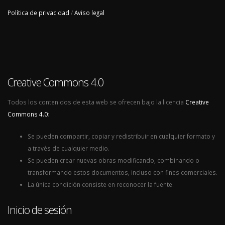
Política de privacidad
/
Aviso legal
Creative Commons 4.0
Todos los contenidos de esta web se ofrecen bajo la licencia
Creative
Commons 4.0
:
Se pueden compartir, copiar y redistribuir en cualquier formato y
a través de cualquier medio.
Se pueden crear nuevas obras modificando, combinando o
transformando estos documentos, incluso con fines comerciales.
La única condición consiste en reconocer la fuente.
Inicio de sesión