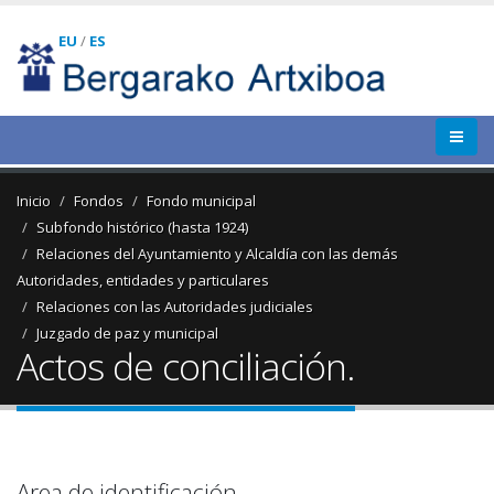
EU
/
ES
Inicio
Fondos
Fondo municipal
Subfondo histórico (hasta 1924)
Relaciones del Ayuntamiento y Alcaldía con las demás
Autoridades, entidades y particulares
Relaciones con las Autoridades judiciales
Juzgado de paz y municipal
Actos de conciliación.
Area de identificación