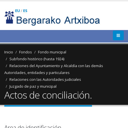
EU
/
ES
Inicio
Fondos
Fondo municipal
Subfondo histórico (hasta 1924)
Relaciones del Ayuntamiento y Alcaldía con las demás
Autoridades, entidades y particulares
Relaciones con las Autoridades judiciales
Juzgado de paz y municipal
Actos de conciliación.
Area de identificación