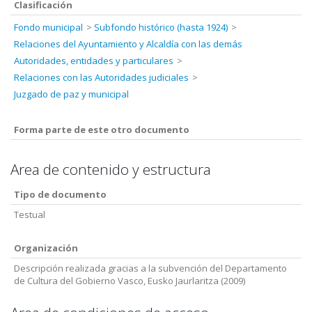
Clasificación
Fondo municipal
Subfondo histórico (hasta 1924)
Relaciones del Ayuntamiento y Alcaldía con las demás
Autoridades, entidades y particulares
Relaciones con las Autoridades judiciales
Juzgado de paz y municipal
Forma parte de este otro documento
Area de contenido y estructura
Tipo de documento
Testual
Organización
Descripción realizada gracias a la subvención del Departamento
de Cultura del Gobierno Vasco, Eusko Jaurlaritza (2009)