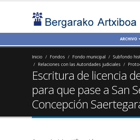
ARCHIVO
Inicio
Fondos
Fondo municipal
Subfondo his
Relaciones con las Autoridades judiciales
Proto
Escritura de licencia d
para que pase a San 
Concepción Saertegara