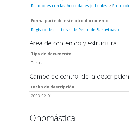
Relaciones con las Autoridades judiciales
Protocol
Forma parte de este otro documento
Registro de escrituras de Pedro de Basavilbaso
Area de contenido y estructura
Tipo de documento
Testual
Campo de control de la descripció
Fecha de descripción
2003-02-01
Onomástica