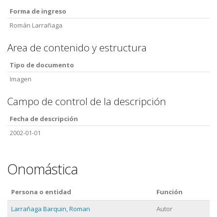
Forma de ingreso
Román Larrañaga
Area de contenido y estructura
Tipo de documento
Imagen
Campo de control de la descripción
Fecha de descripción
2002-01-01
Onomástica
Persona o entidad
Función
Larrañaga Barquin, Roman
Autor