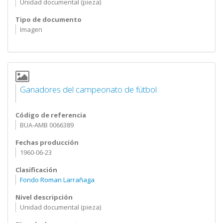
Unidad documental (pieza)
Tipo de documento
Imagen
Ganadores del campeonato de fútbol
Código de referencia
BUA-AMB 0066389
Fechas producción
1960-06-23
Clasificación
Fondo Roman Larrañaga
Nivel descripción
Unidad documental (pieza)