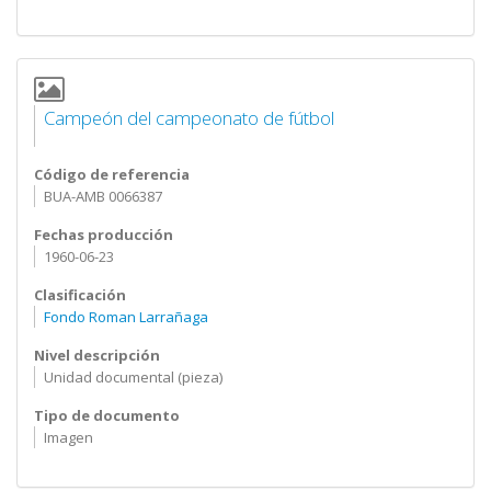
Campeón del campeonato de fútbol
Código de referencia
BUA-AMB 0066387
Fechas producción
1960-06-23
Clasificación
Fondo Roman Larrañaga
Nivel descripción
Unidad documental (pieza)
Tipo de documento
Imagen