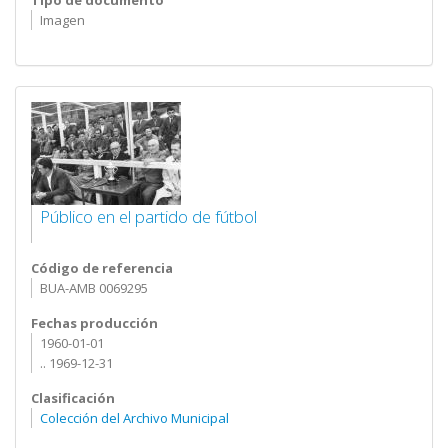
Tipo de documento
Imagen
Público en el partido de fútbol
Código de referencia
BUA-AMB 0069295
Fechas producción
1960-01-01
.. 1969-12-31
Clasificación
Colección del Archivo Municipal