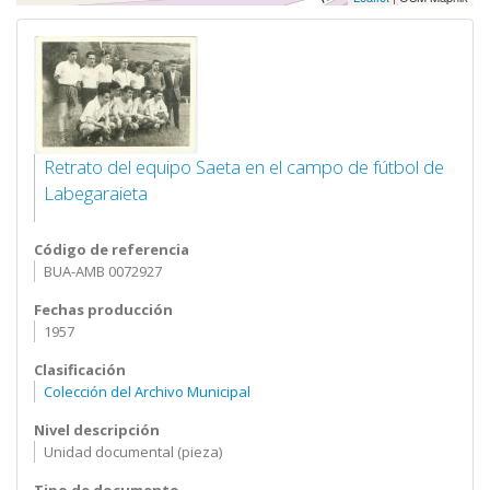
Retrato del equipo Saeta en el campo de fútbol de
Labegaraieta
Código de referencia
BUA-AMB 0072927
Fechas producción
1957
Clasificación
Colección del Archivo Municipal
Nivel descripción
Unidad documental (pieza)