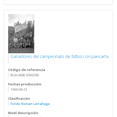
Ganadores del campeonato de fútbol con pancarta
Código de referencia
BUA-AMB 0066390
Fechas producción
1960-06-23
Clasificación
Fondo Roman Larrañaga
Nivel descripción