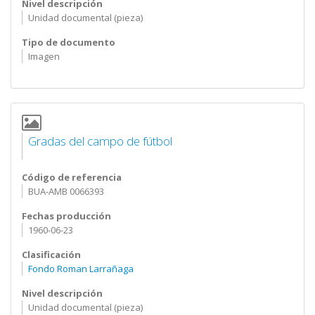
Nivel descripción
Unidad documental (pieza)
Tipo de documento
Imagen
Gradas del campo de fútbol
Código de referencia
BUA-AMB 0066393
Fechas producción
1960-06-23
Clasificación
Fondo Roman Larrañaga
Nivel descripción
Unidad documental (pieza)