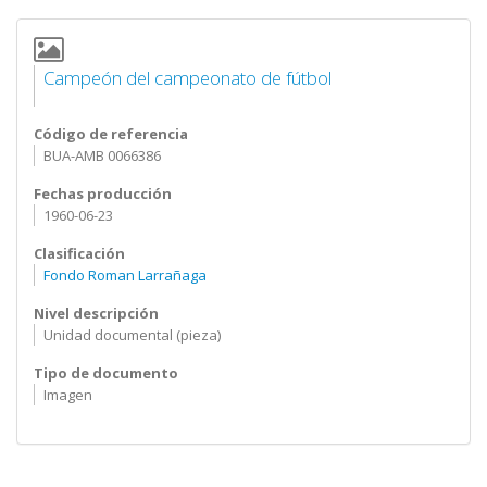
Campeón del campeonato de fútbol
Código de referencia
BUA-AMB 0066386
Fechas producción
1960-06-23
Clasificación
Fondo Roman Larrañaga
Nivel descripción
Unidad documental (pieza)
Tipo de documento
Imagen