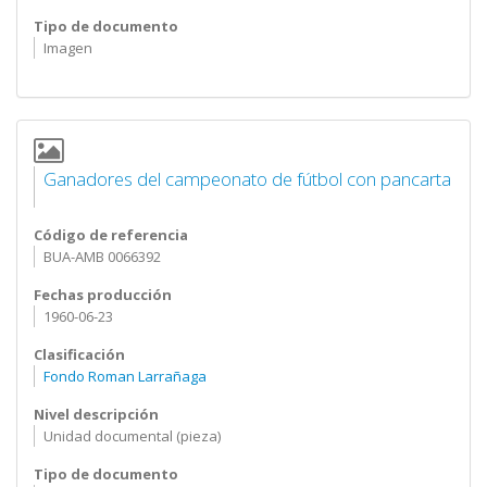
Tipo de documento
Imagen
Ganadores del campeonato de fútbol con pancarta
Código de referencia
BUA-AMB 0066392
Fechas producción
1960-06-23
Clasificación
Fondo Roman Larrañaga
Nivel descripción
Unidad documental (pieza)
Tipo de documento