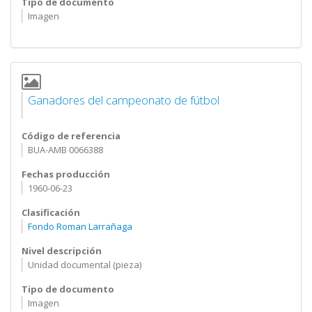
Tipo de documento
Imagen
Ganadores del campeonato de fútbol
Código de referencia
BUA-AMB 0066388
Fechas producción
1960-06-23
Clasificación
Fondo Roman Larrañaga
Nivel descripción
Unidad documental (pieza)
Tipo de documento
Imagen