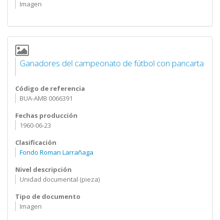
Imagen
Ganadores del campeonato de fútbol con pancarta
Código de referencia
BUA-AMB 0066391
Fechas producción
1960-06-23
Clasificación
Fondo Roman Larrañaga
Nivel descripción
Unidad documental (pieza)
Tipo de documento
Imagen