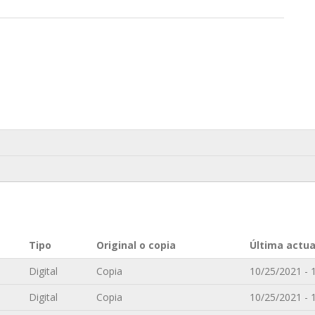
Tipo
Original o copia
Última actua
Digital
Copia
10/25/2021 - 
Digital
Copia
10/25/2021 - 