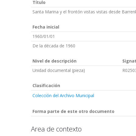
Título
Santa Marina y el frontón vistas vistas desde Barren
Fecha inicial
1960/01/01
De la década de 1960
Nivel de descripción
Signa
Unidad documental (pieza)
R0250
Clasificación
Colección del Archivo Municipal
Forma parte de este otro documento
Area de contexto