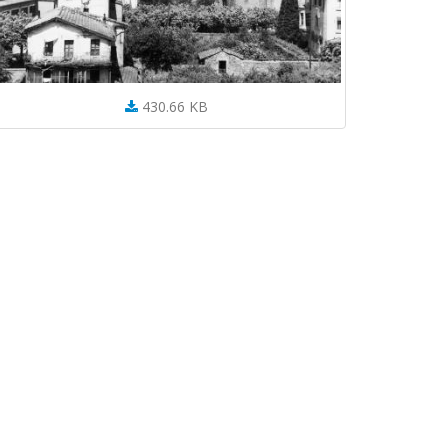
430.66 KB