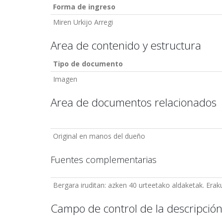
Forma de ingreso
Miren Urkijo Arregi
Area de contenido y estructura
Tipo de documento
Imagen
Area de documentos relacionados
Original en manos del dueño
Fuentes complementarias
Bergara iruditan: azken 40 urteetako aldaketak. Era
Campo de control de la descripció