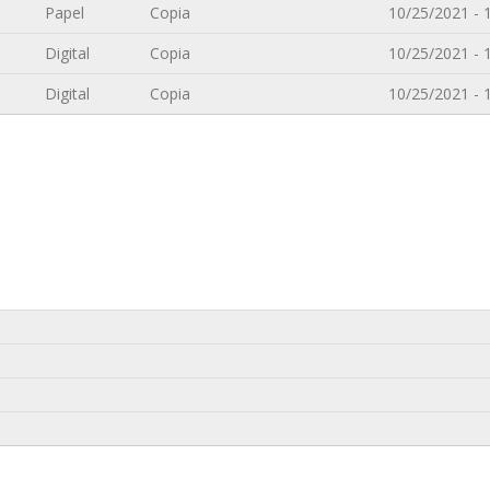
Papel
Copia
10/25/2021 - 
Digital
Copia
10/25/2021 - 
Digital
Copia
10/25/2021 - 