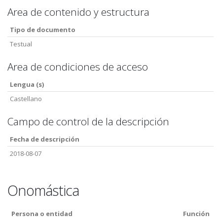
Area de contenido y estructura
Tipo de documento
Testual
Area de condiciones de acceso
Lengua (s)
Castellano
Campo de control de la descripción
Fecha de descripción
2018-08-07
Onomástica
Persona o entidad
Función