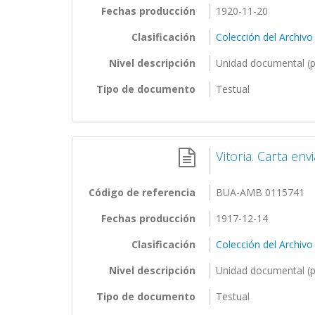
Fechas producción
1920-11-20
Clasificación
Colección del Archivo
Nivel descripción
Unidad documental (p
Tipo de documento
Testual
Vitoria. Carta en
Código de referencia
BUA-AMB 0115741
Fechas producción
1917-12-14
Clasificación
Colección del Archivo
Nivel descripción
Unidad documental (p
Tipo de documento
Testual