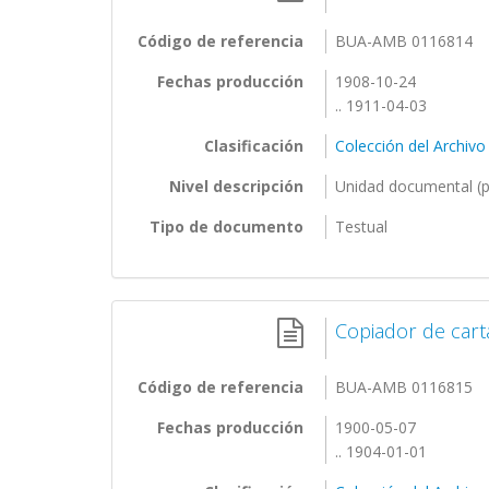
Código de referencia
BUA-AMB 0116814
Fechas producción
1908-10-24
.. 1911-04-03
Clasificación
Colección del Archivo
Nivel descripción
Unidad documental (p
Tipo de documento
Testual
Copiador de cart
Código de referencia
BUA-AMB 0116815
Fechas producción
1900-05-07
.. 1904-01-01