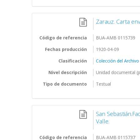
Zarauz. Carta en
Código de referencia
BUA-AMB 0115739
Fechas producción
1920-04-09
Clasificación
Colección del Archivo
Nivel descripción
Unidad documental (p
Tipo de documento
Testual
San Sebastián.Fac
Valle.
Código de referencia
BUA-AMB 0115737