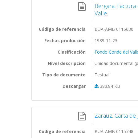
Bergara. Factura
Valle.
Código de referencia
BUA-AMB 0115630
Fechas producción
1939-11-23
Clasificación
Fondo Conde del Vall
Nivel descripción
Unidad documental (p
Tipo de documento
Testual
Descargar
383.84 KB
Zarauz. Carta de
Código de referencia
BUA-AMB 0115748