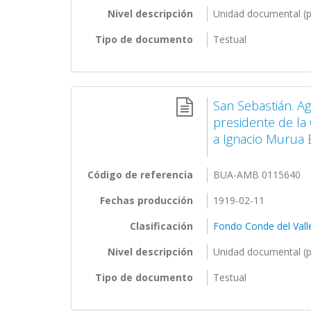
Nivel descripción
Unidad documental (p
Tipo de documento
Testual
San Sebastián. A
presidente de la
a Ignacio Murua 
Código de referencia
BUA-AMB 0115640
Fechas producción
1919-02-11
Clasificación
Fondo Conde del Vall
Nivel descripción
Unidad documental (p
Tipo de documento
Testual