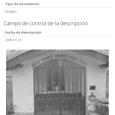
Tipo de documento
Imagen
Campo de control de la descripción
Fecha de descripción
2009-01-15