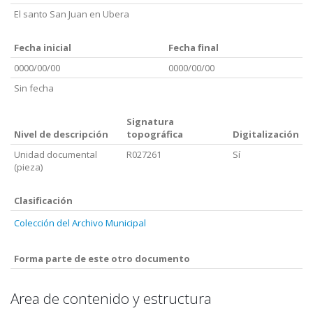
El santo San Juan en Ubera
Fecha inicial
Fecha final
0000/00/00
0000/00/00
Sin fecha
Signatura
Nivel de descripción
topográfica
Digitalización
Unidad documental
R027261
Sí
(pieza)
Clasificación
Colección del Archivo Municipal
Forma parte de este otro documento
Area de contenido y estructura