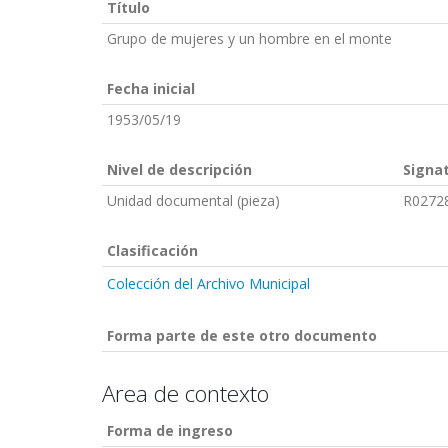
Título
Grupo de mujeres y un hombre en el monte
Fecha inicial
1953/05/19
Nivel de descripción
Signa
Unidad documental (pieza)
R0272
Clasificación
Colección del Archivo Municipal
Forma parte de este otro documento
Area de contexto
Forma de ingreso