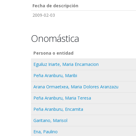
Fecha de descripción
2009-02-03
Onomástica
Persona o entidad
Eguiluz Iriarte, Maria Encarnacion
Peña Aranburu, Maribi
Arana Ormaetxea, Maria Dolores Aranzazu
Peña Aranburu, Maria Teresa
Peña Aranburu, Encarnita
Garitano, Marisol
Ena, Paulino