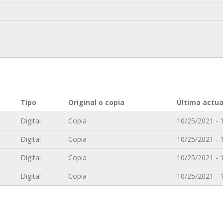
Tipo
Original o copia
Última actua
Digital
Copia
10/25/2021 - 
Digital
Copia
10/25/2021 - 
Digital
Copia
10/25/2021 - 
Digital
Copia
10/25/2021 - 