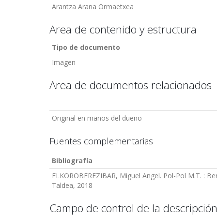
Arantza Arana Ormaetxea
Area de contenido y estructura
Tipo de documento
Imagen
Area de documentos relacionados
Original en manos del dueño
Fuentes complementarias
Bibliografía
ELKOROBEREZIBAR, Miguel Angel. Pol-Pol M.T. : Berg
Taldea, 2018
Campo de control de la descripció