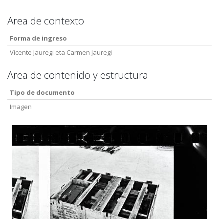
Area de contexto
Forma de ingreso
Vicente Jauregi eta Carmen Jauregi
Area de contenido y estructura
Tipo de documento
Imagen