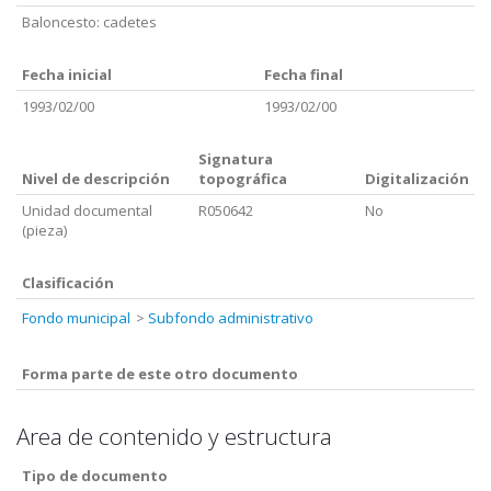
Baloncesto: cadetes
Fecha inicial
Fecha final
1993/02/00
1993/02/00
Signatura
Nivel de descripción
topográfica
Digitalización
Unidad documental
R050642
No
(pieza)
Clasificación
Fondo municipal
Subfondo administrativo
Forma parte de este otro documento
Area de contenido y estructura
Tipo de documento