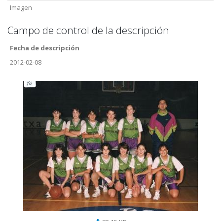
Imagen
Campo de control de la descripción
Fecha de descripción
2012-02-08