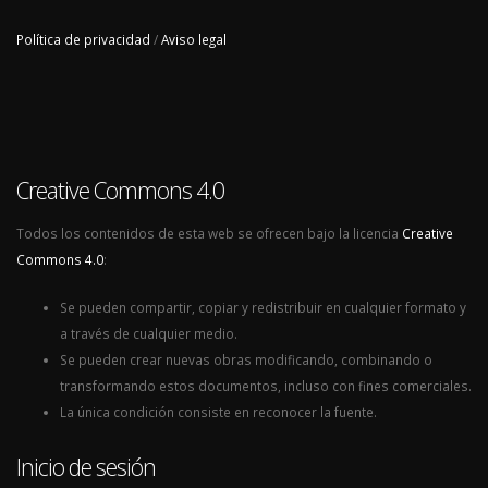
Política de privacidad
/
Aviso legal
Creative Commons 4.0
Todos los contenidos de esta web se ofrecen bajo la licencia
Creative
Commons 4.0
:
Se pueden compartir, copiar y redistribuir en cualquier formato y
a través de cualquier medio.
Se pueden crear nuevas obras modificando, combinando o
transformando estos documentos, incluso con fines comerciales.
La única condición consiste en reconocer la fuente.
Inicio de sesión