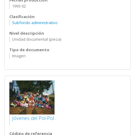
Fechas producción
1993-02
Clasificación
Subfondo administrativo
Nivel descripción
Unidad documental (pieza)
Tipo de documento
Imagen
Jóvenes del Pol-Pol
Código de referencia