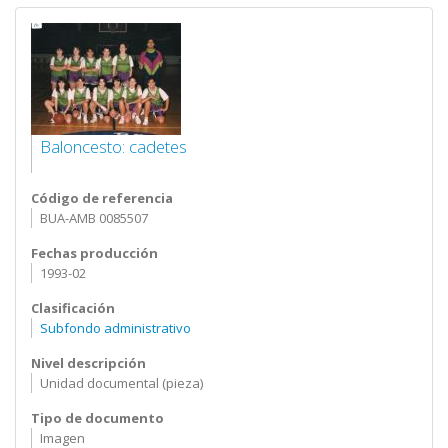
Baloncesto: cadetes
Código de referencia
BUA-AMB 0085507
Fechas producción
1993-02
Clasificación
Subfondo administrativo
Nivel descripción
Unidad documental (pieza)
Tipo de documento
Imagen