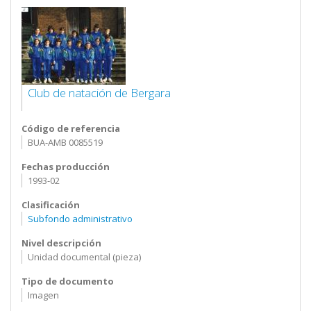
Club de natación de Bergara
Código de referencia
BUA-AMB 0085519
Fechas producción
1993-02
Clasificación
Subfondo administrativo
Nivel descripción
Unidad documental (pieza)
Tipo de documento
Imagen