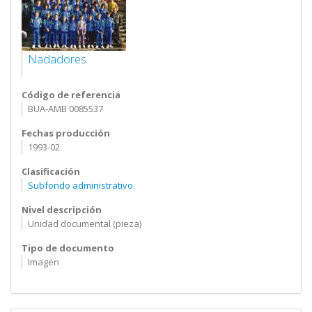
Nadadores
Código de referencia
BUA-AMB 0085537
Fechas producción
1993-02
Clasificación
Subfondo administrativo
Nivel descripción
Unidad documental (pieza)
Tipo de documento
Imagen