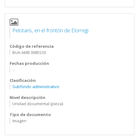
Pelotaris, en el frontón de Elorregi
Código de referencia
BUA-AMB 0085530
Fechas producción
...
Clasificación
Subfondo administrativo
Nivel descripción
Unidad documental (pieza)
Tipo de documento
Imagen