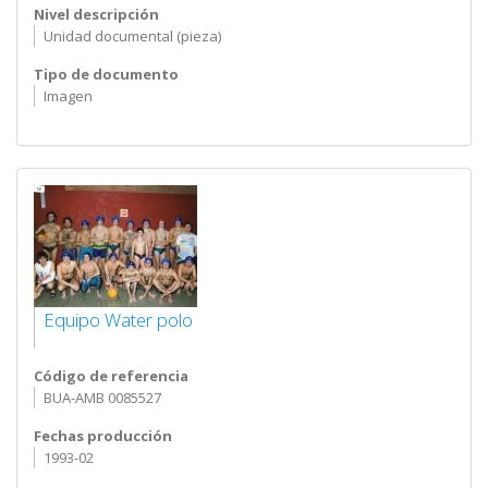
Nivel descripción
Unidad documental (pieza)
Tipo de documento
Imagen
Equipo Water polo
Código de referencia
BUA-AMB 0085527
Fechas producción
1993-02