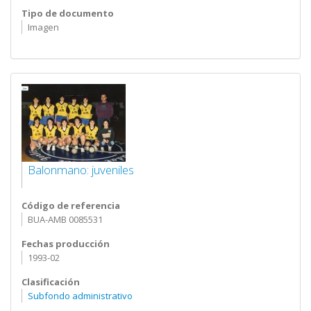
Tipo de documento
Imagen
Balonmano: juveniles
Código de referencia
BUA-AMB 0085531
Fechas producción
1993-02
Clasificación
Subfondo administrativo