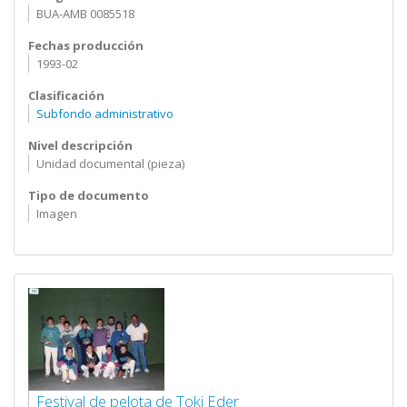
BUA-AMB 0085518
Fechas producción
1993-02
Clasificación
Subfondo administrativo
Nivel descripción
Unidad documental (pieza)
Tipo de documento
Imagen
Festival de pelota de Toki Eder