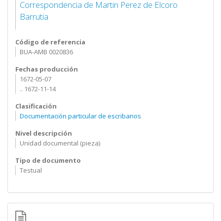
Correspondencia de Martin Perez de Elcoro
Barrutia
Código de referencia
BUA-AMB 0020836
Fechas producción
1672-05-07
.. 1672-11-14
Clasificación
Documentación particular de escribanos
Nivel descripción
Unidad documental (pieza)
Tipo de documento
Testual