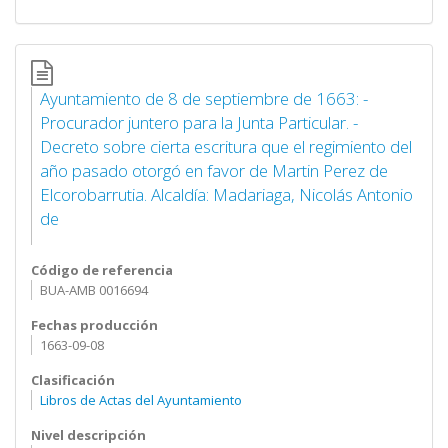
Ayuntamiento de 8 de septiembre de 1663: -
Procurador juntero para la Junta Particular. -
Decreto sobre cierta escritura que el regimiento del
año pasado otorgó en favor de Martin Perez de
Elcorobarrutia. Alcaldía: Madariaga, Nicolás Antonio
de
Código de referencia
BUA-AMB 0016694
Fechas producción
1663-09-08
Clasificación
Libros de Actas del Ayuntamiento
Nivel descripción