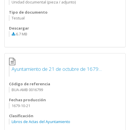
Unidad documental (pieza / adjunto)
Tipo de documento
Testual
Descargar
6.7 MB
Ayuntamiento de 21 de octubre de 1679:...
Código de referencia
BUA-AMB 0016799
Fechas producción
1679-10-21
Clasificación
Libros de Actas del Ayuntamiento