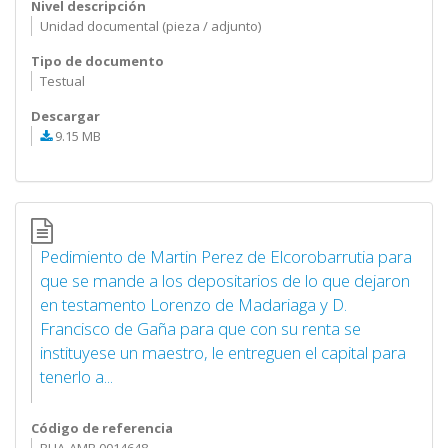
Nivel descripción
Unidad documental (pieza / adjunto)
Tipo de documento
Testual
Descargar
9.15 MB
Pedimiento de Martin Perez de Elcorobarrutia para
que se mande a los depositarios de lo que dejaron
en testamento Lorenzo de Madariaga y D.
Francisco de Gaña para que con su renta se
instituyese un maestro, le entreguen el capital para
tenerlo a...
Código de referencia