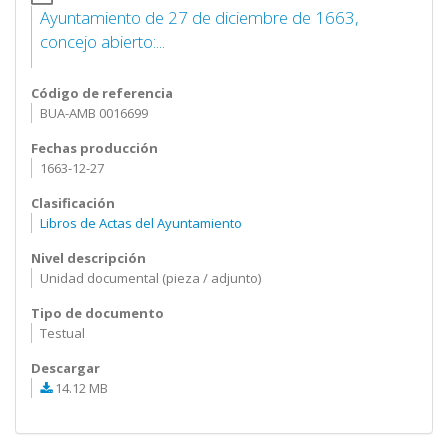
Ayuntamiento de 27 de diciembre de 1663,
concejo abierto:...
Código de referencia
BUA-AMB 0016699
Fechas producción
1663-12-27
Clasificación
Libros de Actas del Ayuntamiento
Nivel descripción
Unidad documental (pieza / adjunto)
Tipo de documento
Testual
Descargar
14.12 MB