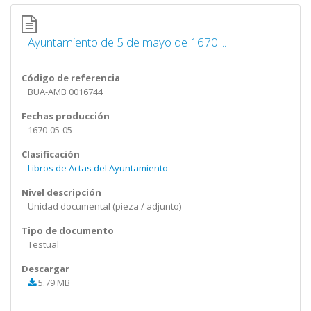
Ayuntamiento de 5 de mayo de 1670:...
Código de referencia
BUA-AMB 0016744
Fechas producción
1670-05-05
Clasificación
Libros de Actas del Ayuntamiento
Nivel descripción
Unidad documental (pieza / adjunto)
Tipo de documento
Testual
Descargar
5.79 MB