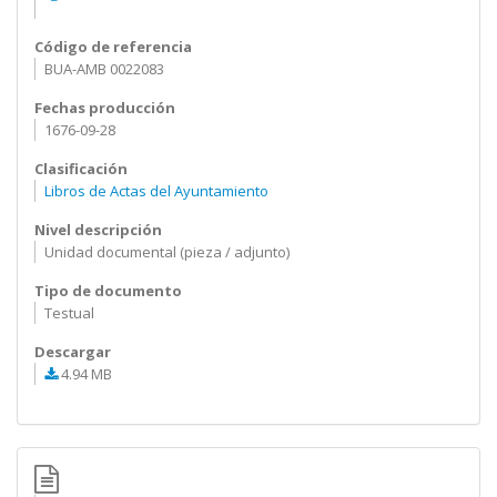
Código de referencia
BUA-AMB 0022083
Fechas producción
1676-09-28
Clasificación
Libros de Actas del Ayuntamiento
Nivel descripción
Unidad documental (pieza / adjunto)
Tipo de documento
Testual
Descargar
4.94 MB