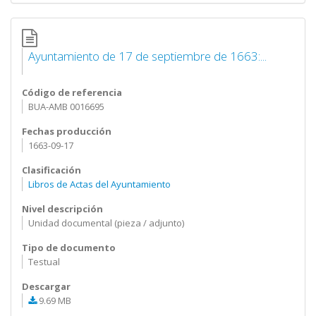
Ayuntamiento de 17 de septiembre de 1663:...
Código de referencia
BUA-AMB 0016695
Fechas producción
1663-09-17
Clasificación
Libros de Actas del Ayuntamiento
Nivel descripción
Unidad documental (pieza / adjunto)
Tipo de documento
Testual
Descargar
9.69 MB