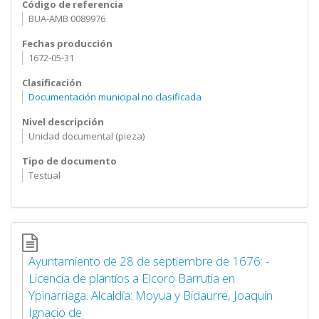
Código de referencia
BUA-AMB 0089976
Fechas producción
1672-05-31
Clasificación
Documentación municipal no clasificada
Nivel descripción
Unidad documental (pieza)
Tipo de documento
Testual
Ayuntamiento de 28 de septiembre de 1676: -
Licencia de plantíos a Elcoro Barrutia en
Ypinarriaga. Alcaldía: Moyua y Bidaurre, Joaquin
Ignacio de