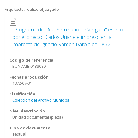
Arquitecto, realizó el Juzgado
"Programa del Real Seminario de Vergara" escrito
por el director Carlos Uriarte e impreso en la
imprenta de Ignacio Ramón Baroja en 1872
Código de referencia
BUA-AMB 0133089
Fechas producción
1872-07-31
Clasificación
Colección del Archivo Municipal
Nivel descripción
Unidad documental (pieza)
Tipo de documento
Testual