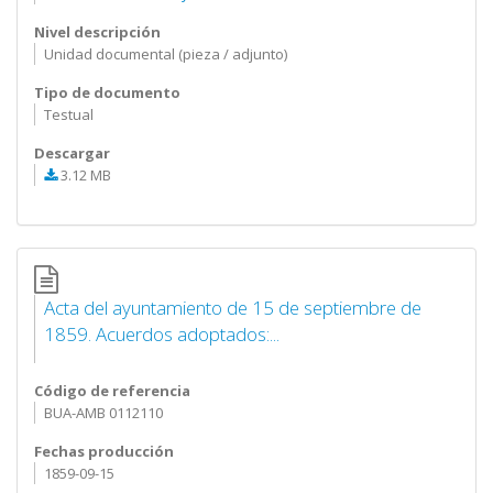
Nivel descripción
Unidad documental (pieza / adjunto)
Tipo de documento
Testual
Descargar
3.12 MB
Acta del ayuntamiento de 15 de septiembre de
1859. Acuerdos adoptados:...
Código de referencia
BUA-AMB 0112110
Fechas producción
1859-09-15