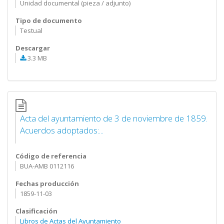
Unidad documental (pieza / adjunto)
Tipo de documento
Testual
Descargar
3.3 MB
Acta del ayuntamiento de 3 de noviembre de 1859.
Acuerdos adoptados:...
Código de referencia
BUA-AMB 0112116
Fechas producción
1859-11-03
Clasificación
Libros de Actas del Ayuntamiento