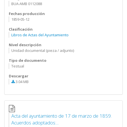
BUA-AMB 0112088
Fechas producción
1859-05-12
Clasificación
Libros de Actas del Ayuntamiento
Nivel descripción
Unidad documental (pieza / adjunto)
Tipo de documento
Testual
Descargar
3.04 MB
Acta del ayuntamiento de 17 de marzo de 1859.
Acuerdos adoptados:...