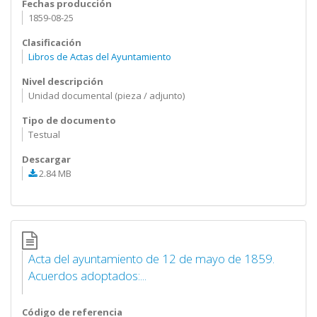
Fechas producción
1859-08-25
Clasificación
Libros de Actas del Ayuntamiento
Nivel descripción
Unidad documental (pieza / adjunto)
Tipo de documento
Testual
Descargar
2.84 MB
Acta del ayuntamiento de 12 de mayo de 1859.
Acuerdos adoptados:...
Código de referencia