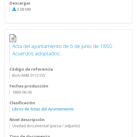
Descargar
3.08 MB
Acta del ayuntamiento de 6 de junio de 1860.
Acuerdos adoptados:...
Código de referencia
BUA-AMB 0112155
Fechas producción
1860-06-06
Clasificación
Libros de Actas del Ayuntamiento
Nivel descripción
Unidad documental (pieza / adjunto)
Tipo de documento