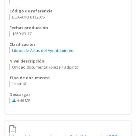
Código de referencia
BUA-AMB 0112075
Fechas producción
1859-03-17
Clasificación
Libros de Actas del Ayuntamiento
Nivel descripción
Unidad documental (pieza / adjunto)
Tipo de documento
Testual
Descargar
4.46 MB