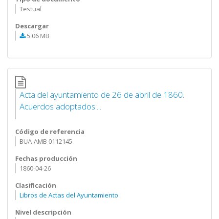
Testual
Descargar
5.06 MB
Acta del ayuntamiento de 26 de abril de 1860.
Acuerdos adoptados:...
Código de referencia
BUA-AMB 0112145
Fechas producción
1860-04-26
Clasificación
Libros de Actas del Ayuntamiento
Nivel descripción