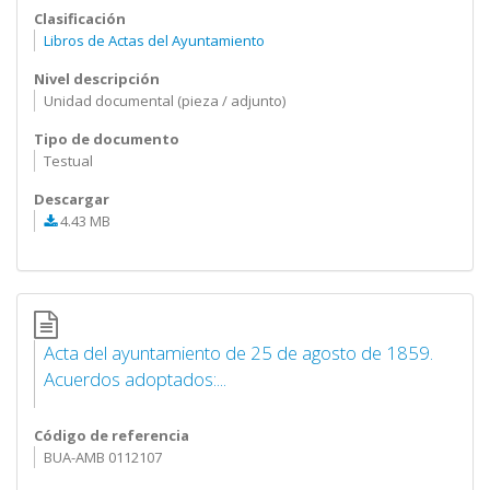
Clasificación
Libros de Actas del Ayuntamiento
Nivel descripción
Unidad documental (pieza / adjunto)
Tipo de documento
Testual
Descargar
4.43 MB
Acta del ayuntamiento de 25 de agosto de 1859.
Acuerdos adoptados:...
Código de referencia
BUA-AMB 0112107