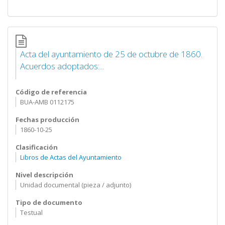
Acta del ayuntamiento de 25 de octubre de 1860.
Acuerdos adoptados:...
Código de referencia
BUA-AMB 0112175
Fechas producción
1860-10-25
Clasificación
Libros de Actas del Ayuntamiento
Nivel descripción
Unidad documental (pieza / adjunto)
Tipo de documento
Testual