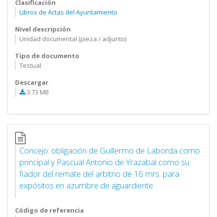
Clasificación
Libros de Actas del Ayuntamiento
Nivel descripción
Unidad documental (pieza / adjunto)
Tipo de documento
Testual
Descargar
3.73 MB
Concejo: obligación de Guillermo de Laborda como
principal y Pascual Antonio de Yrazabal como su
fiador del remate del arbitrio de 16 mrs. para
expósitos en azumbre de aguardiente
Código de referencia