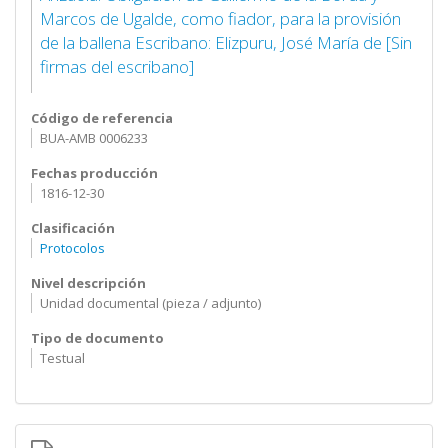
Marcos de Ugalde, como fiador, para la provisión
de la ballena Escribano: Elizpuru, José María de [Sin
firmas del escribano]
Código de referencia
BUA-AMB 0006233
Fechas producción
1816-12-30
Clasificación
Protocolos
Nivel descripción
Unidad documental (pieza / adjunto)
Tipo de documento
Testual