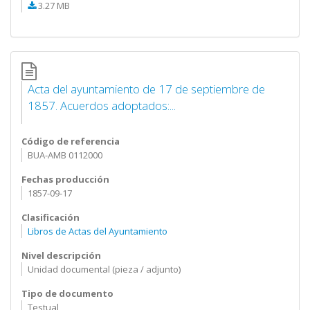
3.27 MB
Acta del ayuntamiento de 17 de septiembre de
1857. Acuerdos adoptados:...
Código de referencia
BUA-AMB 0112000
Fechas producción
1857-09-17
Clasificación
Libros de Actas del Ayuntamiento
Nivel descripción
Unidad documental (pieza / adjunto)
Tipo de documento
Testual