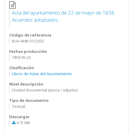
Acta del ayuntamiento de 22 de mayo de 1858.
Acuerdos adoptados:...
Código de referencia
BUA-AMB 0112033
Fechas producción
1858-05-22
Clasificación
Libros de Actas del Ayuntamiento
Nivel descripción
Unidad documental (pieza / adjunto)
Tipo de documento
Testual
Descargar
4.75 MB