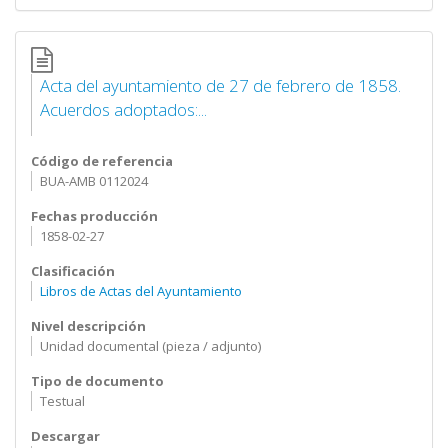
Acta del ayuntamiento de 27 de febrero de 1858.
Acuerdos adoptados:...
Código de referencia
BUA-AMB 0112024
Fechas producción
1858-02-27
Clasificación
Libros de Actas del Ayuntamiento
Nivel descripción
Unidad documental (pieza / adjunto)
Tipo de documento
Testual
Descargar