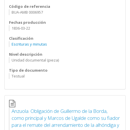
Código de referencia
BUA-AMB 0006957
Fechas producción
1836-03-22
Clasificación
Escrituras y minutas
Nivel descripción
Unidad documental (pieza)
Tipo de documento
Testual
Anzuola. Obligación de Guillermo de la Borda,
como principal y Marcos de Ugalde como su fiador
para el remate del arrendamiento de la alhóndiga y