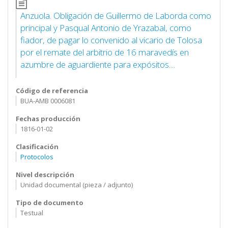
Anzuola. Obligación de Guillermo de Laborda como
principal y Pasqual Antonio de Yrazabal, como
fiador, de pagar lo convenido al vicario de Tolosa
por el remate del arbitrio de 16 maravedís en
azumbre de aguardiente para expósitos....
Código de referencia
BUA-AMB 0006081
Fechas producción
1816-01-02
Clasificación
Protocolos
Nivel descripción
Unidad documental (pieza / adjunto)
Tipo de documento
Testual