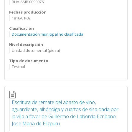
BUA-AMB 0090976
Fechas producción
1816-01-02
Clasificación
Documentación municipal no clasificada
Nivel descripción
Unidad documental (pieza)
Tipo de documento
Testual
Escritura de remate del abasto de vino,
aguardiente, alhóndiga y cuartos de sisa dada por
la villa a favor de Guillermo de Laborda Ecribano:
Jose Maria de Elizpuru