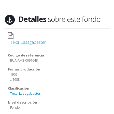
Detalles
sobre este fondo
Textil Lasagabaster
Código de referencia
BUA-AMB 0091648
Fechas producción
1905
.. 1988
Clasificación
Textil Lasagabaster
Nivel descripción
Fondo