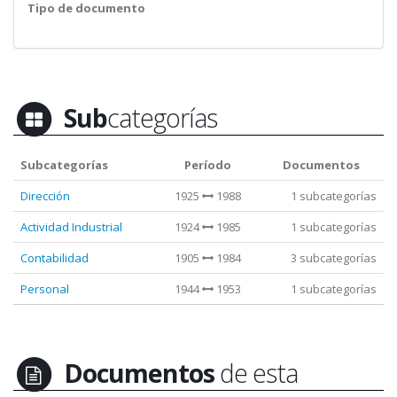
Tipo de documento
Sub
categorías
Subcategorías
Período
Documentos
Dirección
1925
1988
1 subcategorías
Actividad Industrial
1924
1985
1 subcategorías
Contabilidad
1905
1984
3 subcategorías
Personal
1944
1953
1 subcategorías
Documentos
de esta