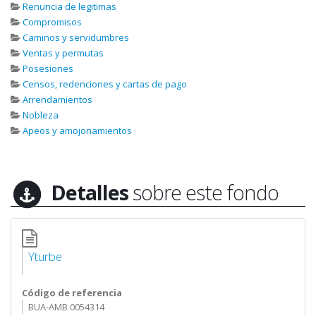
Renuncia de legitimas
Compromisos
Caminos y servidumbres
Ventas y permutas
Posesiones
Censos, redenciones y cartas de pago
Arrendamientos
Nobleza
Apeos y amojonamientos
Detalles
sobre este fondo
Yturbe
Código de referencia
BUA-AMB 0054314