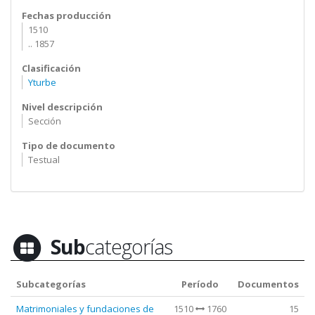
Fechas producción
1510
.. 1857
Clasificación
Yturbe
Nivel descripción
Sección
Tipo de documento
Testual
Sub
categorías
Subcategorías
Período
Documentos
Matrimoniales y fundaciones de
1510
1760
15