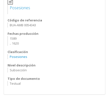
Posesiones
Código de referencia
BUA-AMB 0054343
Fechas producción
1589
.. 1620
Clasificación
Posesiones
Nivel descripción
Subsección
Tipo de documento
Testual