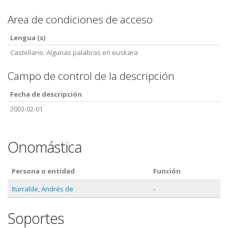
Area de condiciones de acceso
Lengua (s)
Castellano. Algunas palabras en euskara
Campo de control de la descripción
Fecha de descripción
2003-02-01
Onomástica
Persona o entidad
Función
Iturralde, Andrés de
-
Soportes