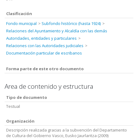
Clasificación
Fondo municipal
Subfondo histórico (hasta 1924)
Relaciones del Ayuntamiento y Alcaldía con las demás
Autoridades, entidades y particulares
Relaciones con las Autoridades judiciales
Documentación particular de escribanos
Forma parte de este otro documento
Area de contenido y estructura
Tipo de documento
Testual
Organización
Descripción realizada gracias a la subvención del Departamento
de Cultura del Gobierno Vasco, Eusko Jaurlaritza (2009)