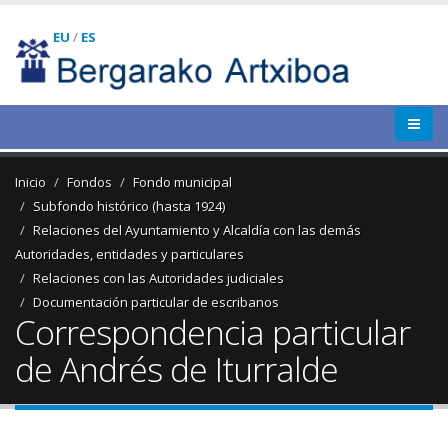
EU
/
ES
Inicio
Fondos
Fondo municipal
Subfondo histórico (hasta 1924)
Relaciones del Ayuntamiento y Alcaldía con las demás
Autoridades, entidades y particulares
Relaciones con las Autoridades judiciales
Documentación particular de escribanos
Correspondencia particular
de Andrés de Iturralde