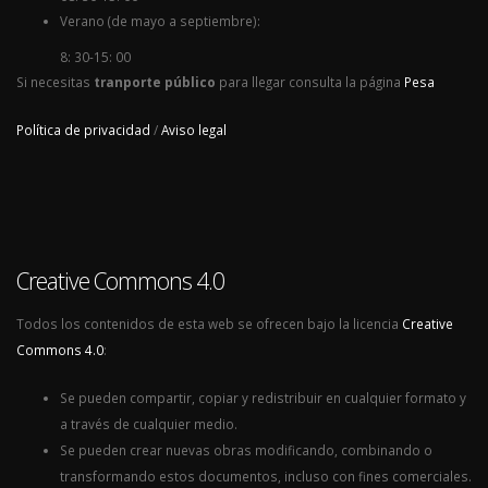
Verano (de mayo a septiembre):
8: 30-15: 00
Si necesitas
tranporte público
para llegar consulta la página
Pesa
Política de privacidad
/
Aviso legal
Creative Commons 4.0
Todos los contenidos de esta web se ofrecen bajo la licencia
Creative
Commons 4.0
:
Se pueden compartir, copiar y redistribuir en cualquier formato y
a través de cualquier medio.
Se pueden crear nuevas obras modificando, combinando o
transformando estos documentos, incluso con fines comerciales.