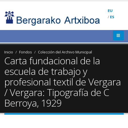
EU
/
ES
Inicio
Fondos
Colección del Archivo Municipal
Carta fundacional de la
escuela de trabajo y
profesional textil de Vergara
/ Vergara: Tipografía de C
Berroya, 1929