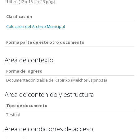
1 libro (12 x 16 cm; 19 pág.)
Clasificación
Colección del Archivo Municipal
Forma parte de este otro documento
Area de contexto
Forma de ingreso
Documentación traída de Kapirixo (Melchor Espinosa)
Area de contenido y estructura
Tipo de documento
Testual
Area de condiciones de acceso