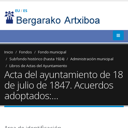
EU
/
ES
Inicio
Fondos
Fondo municipal
Subfondo histórico (hasta 1924)
Administración municipal
Libros de Actas del Ayuntamiento
Acta del ayuntamiento de 18
de julio de 1847. Acuerdos
adoptados:...