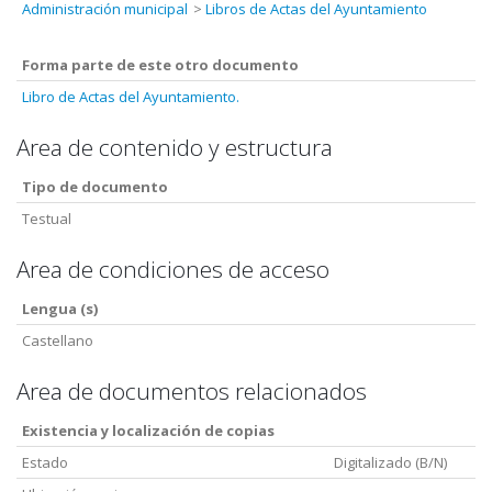
Administración municipal
Libros de Actas del Ayuntamiento
Forma parte de este otro documento
Libro de Actas del Ayuntamiento.
Area de contenido y estructura
Tipo de documento
Testual
Area de condiciones de acceso
Lengua (s)
Castellano
Area de documentos relacionados
Existencia y localización de copias
Estado
Digitalizado (B/N)