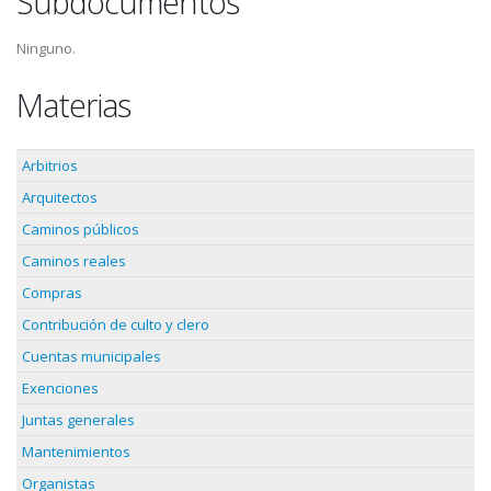
Subdocumentos
Ninguno.
Materias
Arbitrios
Arquitectos
Caminos públicos
Caminos reales
Compras
Contribución de culto y clero
Cuentas municipales
Exenciones
Juntas generales
Mantenimientos
Organistas