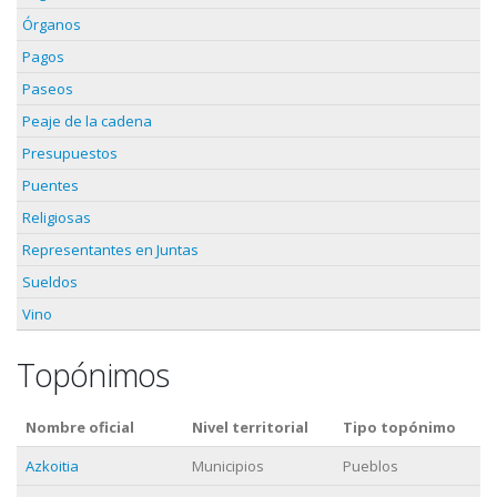
Órganos
Pagos
Paseos
Peaje de la cadena
Presupuestos
Puentes
Religiosas
Representantes en Juntas
Sueldos
Vino
Topónimos
Nombre oficial
Nivel territorial
Tipo topónimo
Azkoitia
Municipios
Pueblos