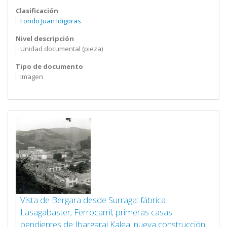
Clasificación
Fondo Juan Idigoras
Nivel descripción
Unidad documental (pieza)
Tipo de documento
Imagen
Vista de Bergara desde Surraga: fábrica
Lasagabaster; Ferrocarril; primeras casas
pendientes de Ibargarai Kalea; nueva construcción