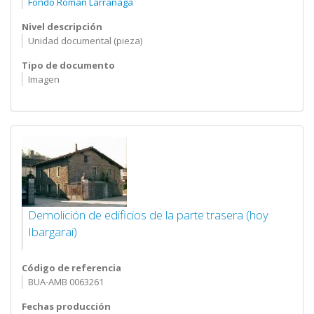
Fondo Roman Larrañaga
Nivel descripción
Unidad documental (pieza)
Tipo de documento
Imagen
Demolición de edificios de la parte trasera (hoy
Ibargarai)
Código de referencia
BUA-AMB 0063261
Fechas producción