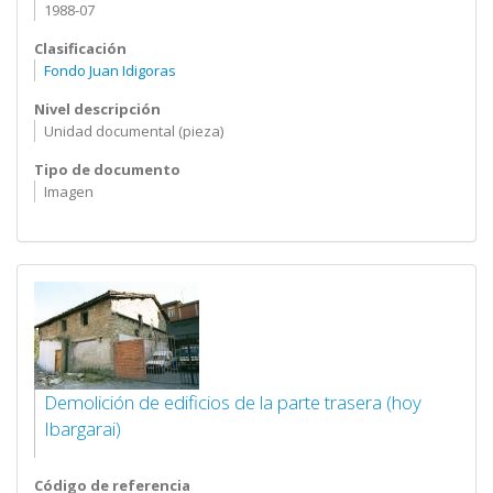
1988-07
Clasificación
Fondo Juan Idigoras
Nivel descripción
Unidad documental (pieza)
Tipo de documento
Imagen
Demolición de edificios de la parte trasera (hoy
Ibargarai)
Código de referencia