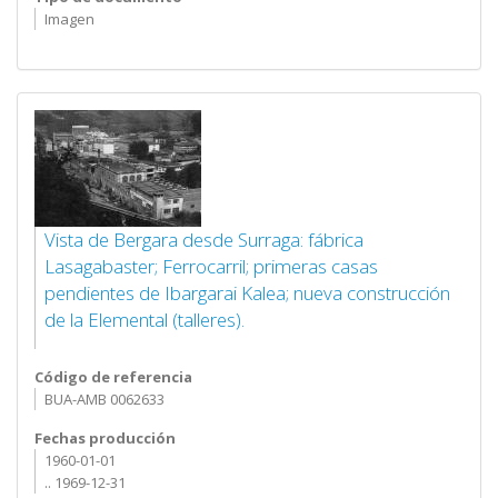
Imagen
Vista de Bergara desde Surraga: fábrica
Lasagabaster; Ferrocarril; primeras casas
pendientes de Ibargarai Kalea; nueva construcción
de la Elemental (talleres).
Código de referencia
BUA-AMB 0062633
Fechas producción
1960-01-01
.. 1969-12-31