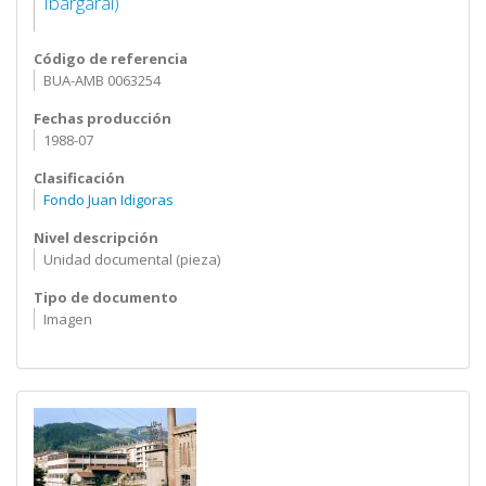
Ibargarai)
Código de referencia
BUA-AMB 0063254
Fechas producción
1988-07
Clasificación
Fondo Juan Idigoras
Nivel descripción
Unidad documental (pieza)
Tipo de documento
Imagen