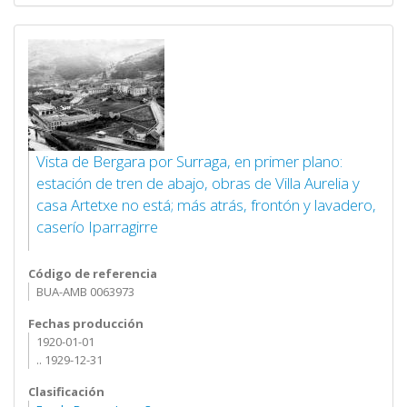
Vista de Bergara por Surraga, en primer plano:
estación de tren de abajo, obras de Villa Aurelia y
casa Artetxe no está; más atrás, frontón y lavadero,
caserío Iparragirre
Código de referencia
BUA-AMB 0063973
Fechas producción
1920-01-01
.. 1929-12-31
Clasificación