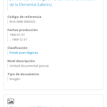
de la Elemental (talleres).
Código de referencia
BUA-AMB 0062632
Fechas producción
1960-01-01
.. 1969-12-31
Clasificación
Fondo Juan Idigoras
Nivel descripción
Unidad documental (pieza)
Tipo de documento
Imagen