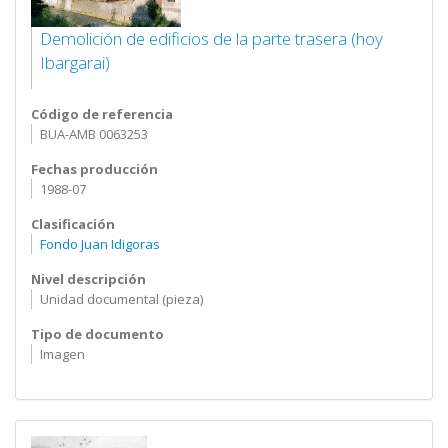
Demolición de edificios de la parte trasera (hoy
Ibargarai)
Código de referencia
BUA-AMB 0063253
Fechas producción
1988-07
Clasificación
Fondo Juan Idigoras
Nivel descripción
Unidad documental (pieza)
Tipo de documento
Imagen