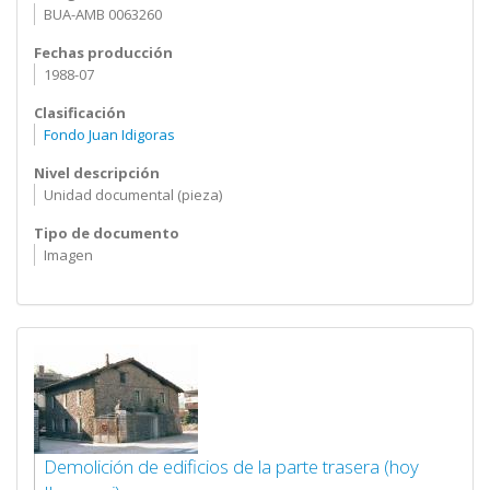
BUA-AMB 0063260
Fechas producción
1988-07
Clasificación
Fondo Juan Idigoras
Nivel descripción
Unidad documental (pieza)
Tipo de documento
Imagen
Demolición de edificios de la parte trasera (hoy