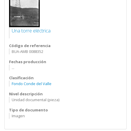
Una torre eléctrica
Código de referencia
BUA-AMB 0088352
Fechas producción
...
Clasificación
Fondo Conde del Valle
Nivel descripción
Unidad documental (pieza)
Tipo de documento
Imagen