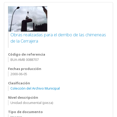
Obras realizadas para el derribo de las chimeneas
de la Cerrajera
Código de referencia
BUA-AMB 0088707
Fechas producción
2000-06-05
Clasificación
Colección del Archivo Municipal
Nivel descripción
Unidad documental (pieza)
Tipo de documento