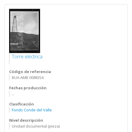
Torre eléctrica
Código de referencia
BUA-AMB 0088354
Fechas producción
...
Clasificación
Fondo Conde del Valle
Nivel descripción
Unidad documental (pieza)