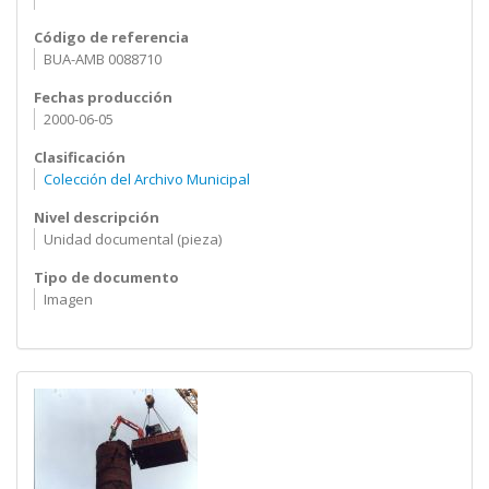
Código de referencia
BUA-AMB 0088710
Fechas producción
2000-06-05
Clasificación
Colección del Archivo Municipal
Nivel descripción
Unidad documental (pieza)
Tipo de documento
Imagen