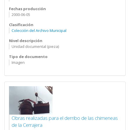
Fechas producción
2000-06-05
Clasificación
Colección del Archivo Municipal
Nivel descripción
Unidad documental (pieza)
Tipo de documento
Imagen
Obras realizadas para el derribo de las chimeneas
de la Cerrajera