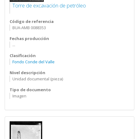
Torre de excavación de petróleo
Código de referencia
BUA-AMB 0088353
Fechas producción
...
Clasificación
Fondo Conde del Valle
Nivel descripción
Unidad documental (pieza)
Tipo de documento
Imagen