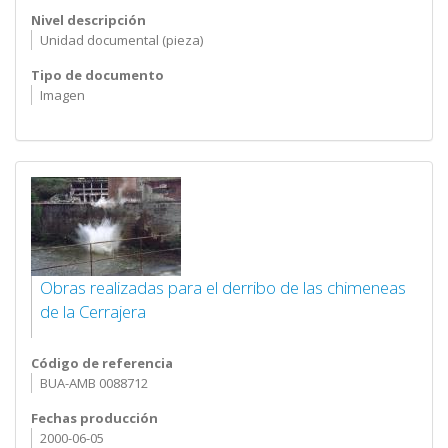
Nivel descripción
Unidad documental (pieza)
Tipo de documento
Imagen
Obras realizadas para el derribo de las chimeneas
de la Cerrajera
Código de referencia
BUA-AMB 0088712
Fechas producción
2000-06-05