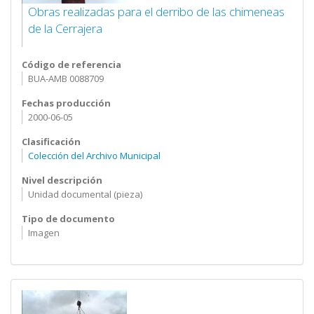
Obras realizadas para el derribo de las chimeneas
de la Cerrajera
Código de referencia
BUA-AMB 0088709
Fechas producción
2000-06-05
Clasificación
Colección del Archivo Municipal
Nivel descripción
Unidad documental (pieza)
Tipo de documento
Imagen