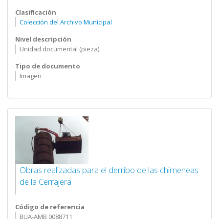
Clasificación
Colección del Archivo Municipal
Nivel descripción
Unidad documental (pieza)
Tipo de documento
Imagen
Obras realizadas para el derribo de las chimeneas
de la Cerrajera
Código de referencia
BUA-AMB 0088711