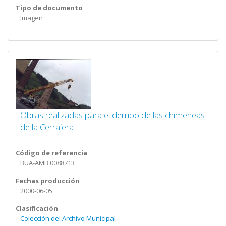
Tipo de documento
Imagen
Obras realizadas para el derribo de las chimeneas
de la Cerrajera
Código de referencia
BUA-AMB 0088713
Fechas producción
2000-06-05
Clasificación
Colección del Archivo Municipal