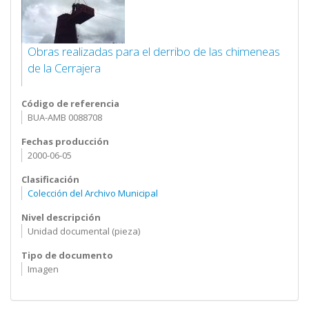
Obras realizadas para el derribo de las chimeneas
de la Cerrajera
Código de referencia
BUA-AMB 0088708
Fechas producción
2000-06-05
Clasificación
Colección del Archivo Municipal
Nivel descripción
Unidad documental (pieza)
Tipo de documento
Imagen